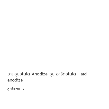
งานชุบอโนได Anodize ชุบ อาร์ดอโนได Hard
anodize
ดูเพิ่มเติม