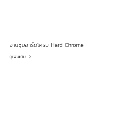
งานชุบฮาร์ดโครม Hard Chrome
ดูเพิ่มเติม