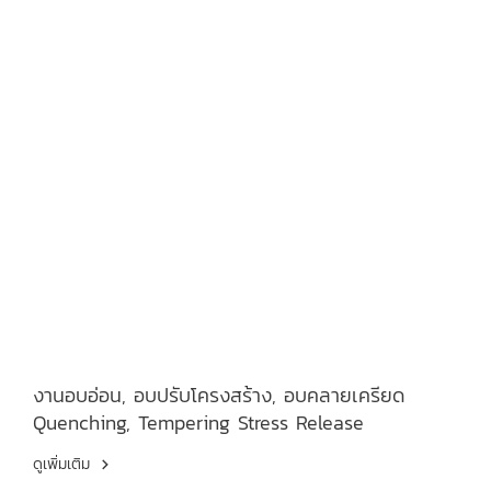
งานอบอ่อน, อบปรับโครงสร้าง, อบคลายเครียด
Quenching, Tempering Stress Release
ดูเพิ่มเติม