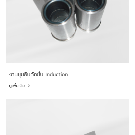
งานชุบอินดักชั่น Induction
ดูเพิ่มเติม