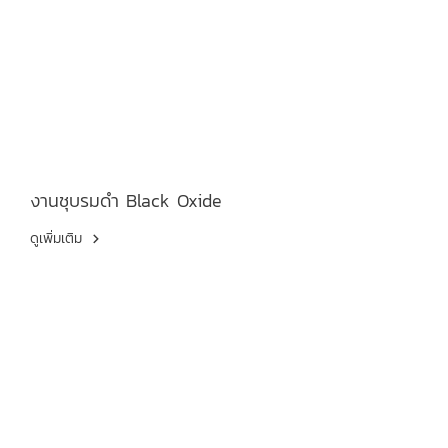
งานชุบรมดำ Black Oxide
ดูเพิ่มเติม