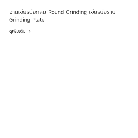
งานเจียรนัยกลม Round Grinding เจียรนัยราบ
Grinding Plate
ดูเพิ่มเติม