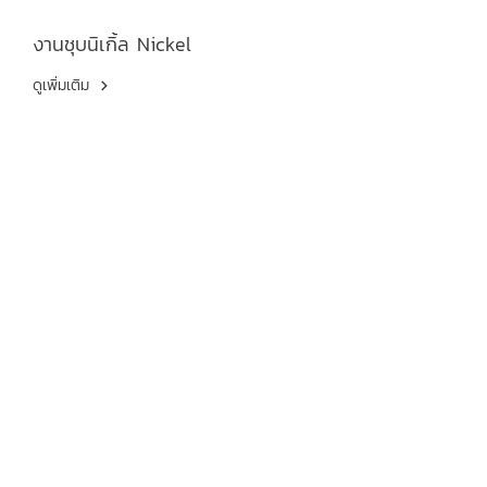
งานชุบนิเกิ้ล Nickel
ดูเพิ่มเติม