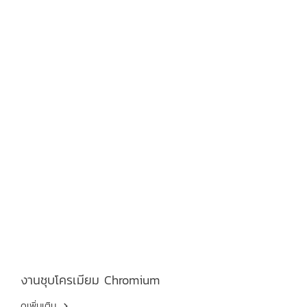
งานชุบโครเมียม Chromium
ดูเพิ่มเติม