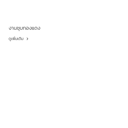
งานชุบทองแดง
ดูเพิ่มเติม