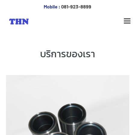
Mobile :
081-923-8899
บริการของเรา