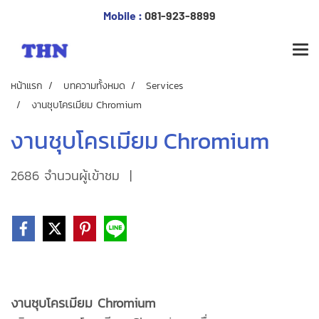
Mobile :
081-923-8899
หน้าแรก
บทความทั้งหมด
Services
งานชุบโครเมียม Chromium
งานชุบโครเมียม Chromium
2686 จำนวนผู้เข้าชม
|
งานชุบโครเมียม Chromium