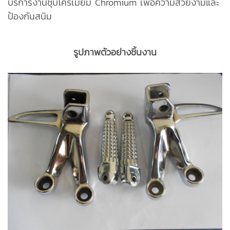
บริการงานชุบโครเมียม Chromium เพื่อความสวยงามและ
ป้องกันสนิม
รูปภาพตัวอย่างชิ้นงาน