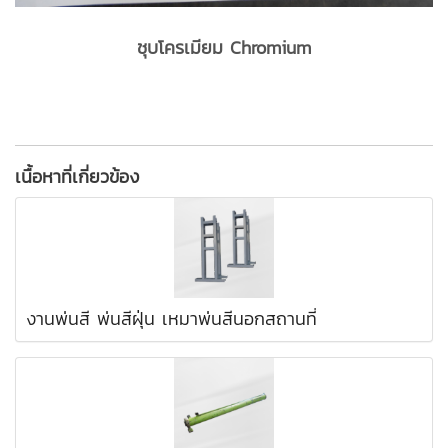
ชุบโครเมียม Chromium
เนื้อหาที่เกี่ยวข้อง
งานพ่นสี พ่นสีฝุ่น เหมาพ่นสีนอกสถานที่